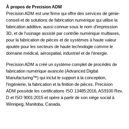
À propos de Precision ADM
Precision ADM est une firme qui offre des services de génie-
conseil et de solutions de fabrication numérique qui utilise la
fabrication additive, aussi connue sous le nom d’impression
3D, et de l’usinage assisté par contrôle numérique multiaxes,
pour la fabrication de pièces et de systèmes à haute valeur
ajoutée pour les secteurs de haute technologie comme le
domaine médical, aérospatial, industriel et de l’énergie.
Precision ADM a créé un système complet de procédés de
fabrication numérique avancée (Advanced Digital
Manufacturing™) qui inclut le support à la conception,
l’ingénierie, la fabrication et la finition de pièces. Precision
ADM possède les certifications ISO 13485:2016, AS9100 Rev.
D et ISO 9001:2015 et opère à partir de son siège social à
Winnipeg, Manitoba, Canada.