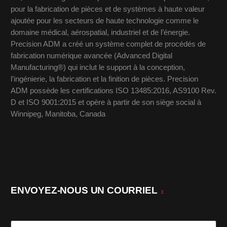
pour la fabrication de pièces et de systèmes à haute valeur
ajoutée pour les secteurs de haute technologie comme le
domaine médical, aérospatial, industriel et de l’énergie.
Precision ADM a créé un système complet de procédés de
fabrication numérique avancée (Advanced Digital
Manufacturing®) qui inclut le support à la conception,
l’ingénierie, la fabrication et la finition de pièces. Precision
ADM possède les certifications ISO 13485:2016, AS9100 Rev.
D et ISO 9001:2015 et opère à partir de son siège social à
Winnipeg, Manitoba, Canada
ENVOYEZ-NOUS UN COURRIEL