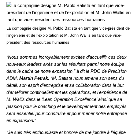
La compagnie désigne M. Pablo Batista en tant que vice-président de
l’ingénierie et de l’exploitation et M. John Wallis en tant que vice-
président des ressources humaines
“Nous sommes incroyablement excités d’accueillir ces deux
nouveaux leaders axés sur les résultats parmi notre équipe
dans le cadre de notre expansion,” à dit le PDG de Precision
ADM,
Martin Petrak
. “M. Batista nous amène son sens du
détail, son esprit d’entreprise et sa collaboration dans le but
d’améliorer continuellement les opérations, et l’expérience de
M. Wallis dans le ‘Lean Operation Excellence’ ainsi que sa
passion pour le coaching et le développement des employés
sera essentiel pour construire et pour mener notre entreprise
en expansion.”
“Je suis très enthousiaste et honoré de me joindre à l’équipe