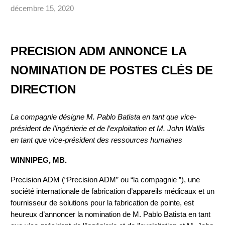
décembre 15, 2020
PRECISION ADM ANNONCE LA
NOMINATION DE POSTES CLÉS DE
DIRECTION
La compagnie désigne M. Pablo Batista en tant que vice-
président de l’ingénierie et de l’exploitation et M. John Wallis
en tant que vice-président des ressources humaines
WINNIPEG, MB.
Precision ADM (“Precision ADM” ou “la compagnie ”), une
société internationale de fabrication d’appareils médicaux et un
fournisseur de solutions pour la fabrication de pointe, est
heureux d’annoncer la nomination de M. Pablo Batista en tant